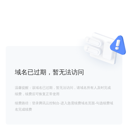
域名已过期，暂无法访问
温馨提醒：该域名已过期，暂无法访问，请域名所有人及时完成
续费，续费后可恢复正常使用
续费路径：登录腾讯云控制台-进入急需续费域名页面-勾选续费域
名完成续费