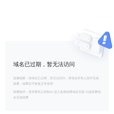
域名已过期，暂无法访问
温馨提醒：该域名已过期，暂无法访问，请域名所有人及时完成
续费，续费后可恢复正常使用
续费路径：登录腾讯云控制台-进入急需续费域名页面-勾选续费域
名完成续费