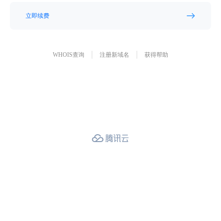
立即续费
WHOIS查询
注册新域名
获得帮助