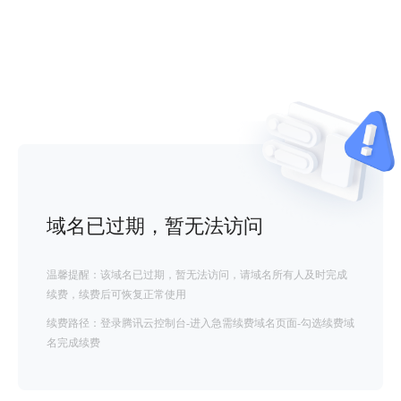
域名已过期，暂无法访问
温馨提醒：该域名已过期，暂无法访问，请域名所有人及时完成
续费，续费后可恢复正常使用
续费路径：登录腾讯云控制台-进入急需续费域名页面-勾选续费域
名完成续费