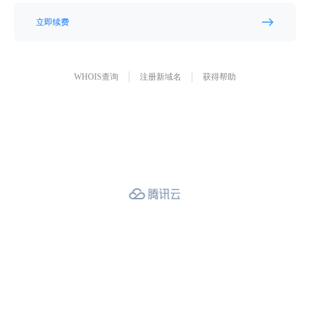
立即续费
WHOIS查询
注册新域名
获得帮助