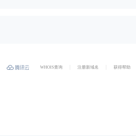
WHOIS查询
注册新域名
获得帮助