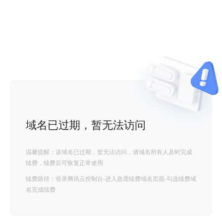
域名已过期，暂无法访问
温馨提醒：该域名已过期，暂无法访问，请域名所有人及时完成
续费，续费后可恢复正常使用
续费路径：登录腾讯云控制台-进入急需续费域名页面-勾选续费域
名完成续费