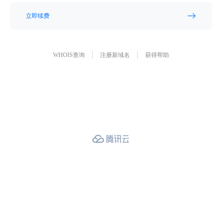
立即续费
WHOIS查询
注册新域名
获得帮助