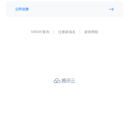
立即续费
WHOIS查询
注册新域名
获得帮助