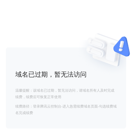
域名已过期，暂无法访问
温馨提醒：该域名已过期，暂无法访问，请域名所有人及时完成
续费，续费后可恢复正常使用
续费路径：登录腾讯云控制台-进入急需续费域名页面-勾选续费域
名完成续费