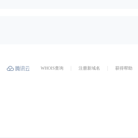
WHOIS查询
注册新域名
获得帮助