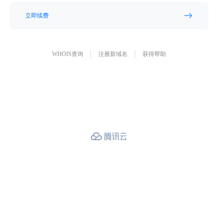
立即续费
WHOIS查询
注册新域名
获得帮助