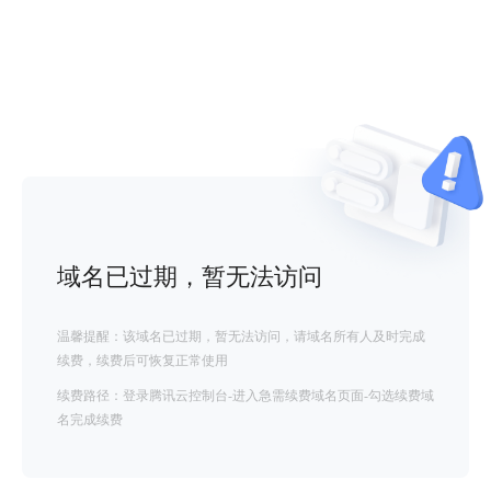
域名已过期，暂无法访问
温馨提醒：该域名已过期，暂无法访问，请域名所有人及时完成
续费，续费后可恢复正常使用
续费路径：登录腾讯云控制台-进入急需续费域名页面-勾选续费域
名完成续费