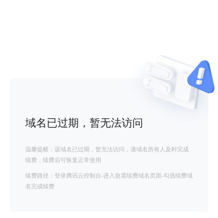
域名已过期，暂无法访问
温馨提醒：该域名已过期，暂无法访问，请域名所有人及时完成
续费，续费后可恢复正常使用
续费路径：登录腾讯云控制台-进入急需续费域名页面-勾选续费域
名完成续费