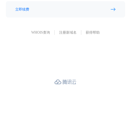
立即续费
WHOIS查询
注册新域名
获得帮助