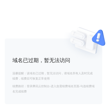
域名已过期，暂无法访问
温馨提醒：该域名已过期，暂无法访问，请域名所有人及时完成
续费，续费后可恢复正常使用
续费路径：登录腾讯云控制台-进入急需续费域名页面-勾选续费域
名完成续费