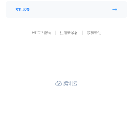
立即续费
WHOIS查询
注册新域名
获得帮助