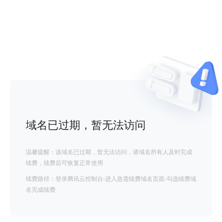
域名已过期，暂无法访问
温馨提醒：该域名已过期，暂无法访问，请域名所有人及时完成
续费，续费后可恢复正常使用
续费路径：登录腾讯云控制台-进入急需续费域名页面-勾选续费域
名完成续费