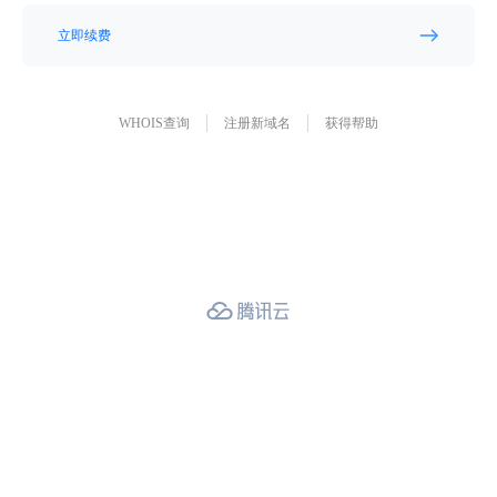
立即续费
WHOIS查询
注册新域名
获得帮助