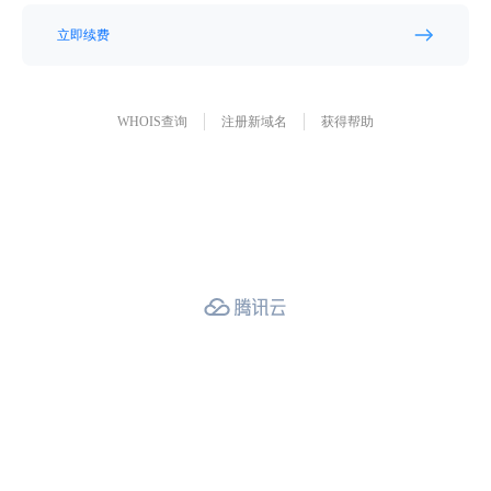
立即续费
WHOIS查询
注册新域名
获得帮助