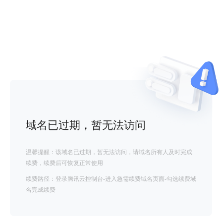
域名已过期，暂无法访问
温馨提醒：该域名已过期，暂无法访问，请域名所有人及时完成
续费，续费后可恢复正常使用
续费路径：登录腾讯云控制台-进入急需续费域名页面-勾选续费域
名完成续费