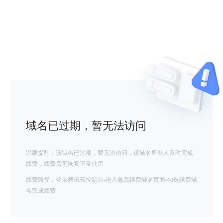
域名已过期，暂无法访问
温馨提醒：该域名已过期，暂无法访问，请域名所有人及时完成
续费，续费后可恢复正常使用
续费路径：登录腾讯云控制台-进入急需续费域名页面-勾选续费域
名完成续费