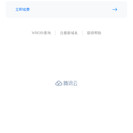
立即续费
WHOIS查询
注册新域名
获得帮助