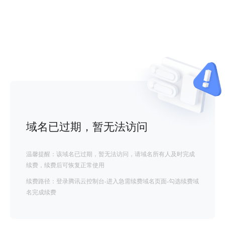
域名已过期，暂无法访问
温馨提醒：该域名已过期，暂无法访问，请域名所有人及时完成
续费，续费后可恢复正常使用
续费路径：登录腾讯云控制台-进入急需续费域名页面-勾选续费域
名完成续费