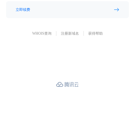
立即续费
WHOIS查询
注册新域名
获得帮助