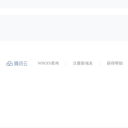
WHOIS查询
注册新域名
获得帮助