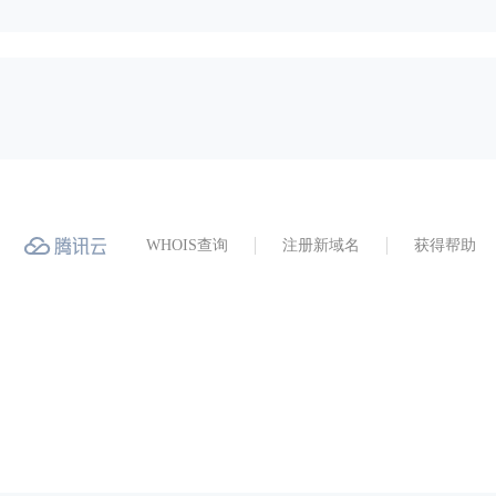
WHOIS查询
注册新域名
获得帮助