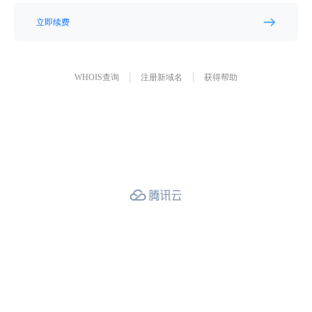
立即续费
WHOIS查询
注册新域名
获得帮助