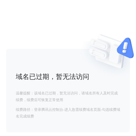
域名已过期，暂无法访问
温馨提醒：该域名已过期，暂无法访问，请域名所有人及时完成
续费，续费后可恢复正常使用
续费路径：登录腾讯云控制台-进入急需续费域名页面-勾选续费域
名完成续费