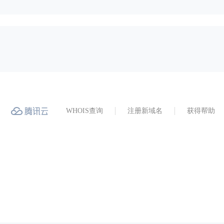
WHOIS查询
注册新域名
获得帮助