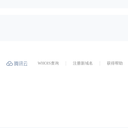
WHOIS查询
注册新域名
获得帮助