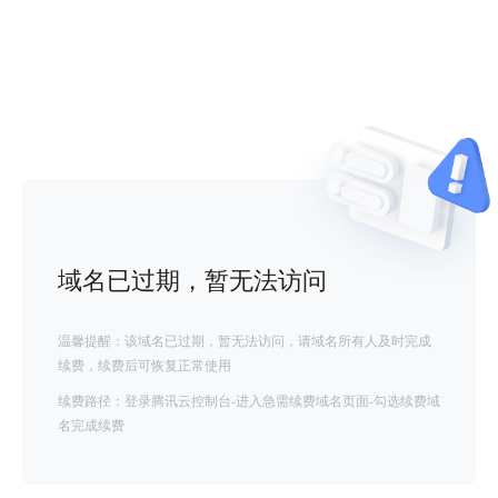
域名已过期，暂无法访问
温馨提醒：该域名已过期，暂无法访问，请域名所有人及时完成
续费，续费后可恢复正常使用
续费路径：登录腾讯云控制台-进入急需续费域名页面-勾选续费域
名完成续费