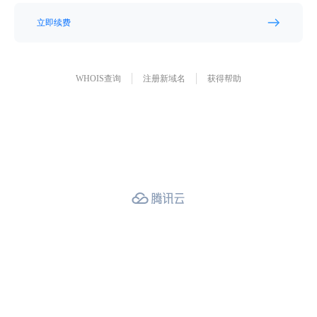
立即续费
WHOIS查询
注册新域名
获得帮助