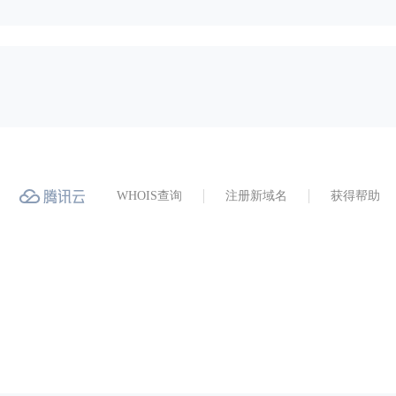
WHOIS查询
注册新域名
获得帮助