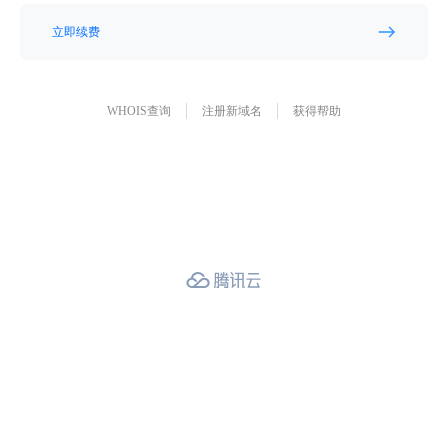
立即续费
WHOIS查询
注册新域名
获得帮助