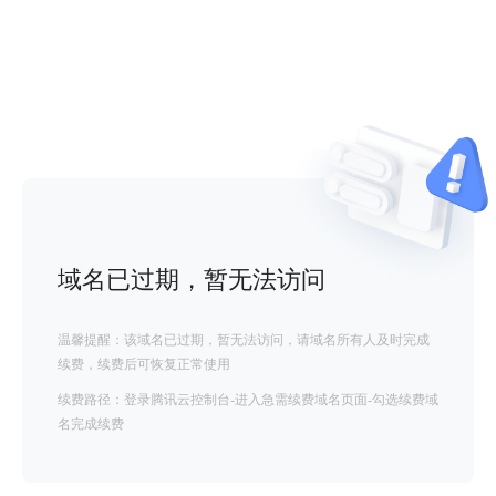
域名已过期，暂无法访问
温馨提醒：该域名已过期，暂无法访问，请域名所有人及时完成
续费，续费后可恢复正常使用
续费路径：登录腾讯云控制台-进入急需续费域名页面-勾选续费域
名完成续费