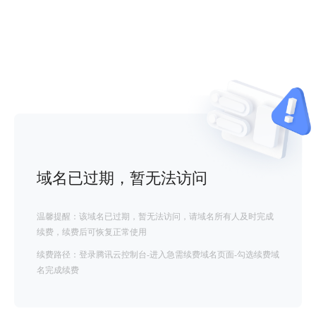
域名已过期，暂无法访问
温馨提醒：该域名已过期，暂无法访问，请域名所有人及时完成
续费，续费后可恢复正常使用
续费路径：登录腾讯云控制台-进入急需续费域名页面-勾选续费域
名完成续费