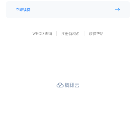
立即续费
WHOIS查询
注册新域名
获得帮助