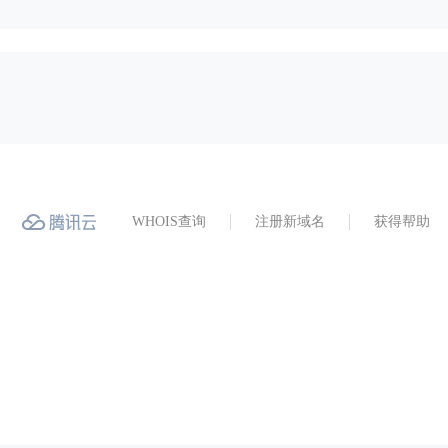
WHOIS查询
注册新域名
获得帮助