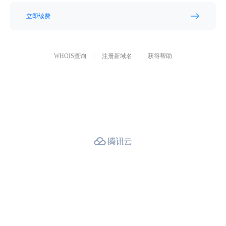
立即续费
WHOIS查询
注册新域名
获得帮助