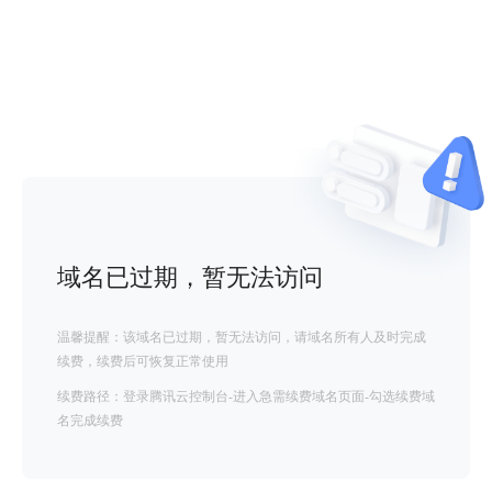
域名已过期，暂无法访问
温馨提醒：该域名已过期，暂无法访问，请域名所有人及时完成
续费，续费后可恢复正常使用
续费路径：登录腾讯云控制台-进入急需续费域名页面-勾选续费域
名完成续费