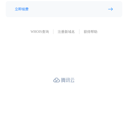
立即续费
WHOIS查询
注册新域名
获得帮助