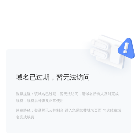
域名已过期，暂无法访问
温馨提醒：该域名已过期，暂无法访问，请域名所有人及时完成
续费，续费后可恢复正常使用
续费路径：登录腾讯云控制台-进入急需续费域名页面-勾选续费域
名完成续费