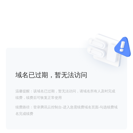
域名已过期，暂无法访问
温馨提醒：该域名已过期，暂无法访问，请域名所有人及时完成
续费，续费后可恢复正常使用
续费路径：登录腾讯云控制台-进入急需续费域名页面-勾选续费域
名完成续费