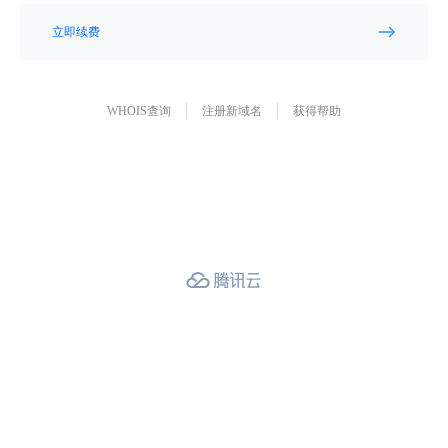
立即续费
WHOIS查询
注册新域名
获得帮助