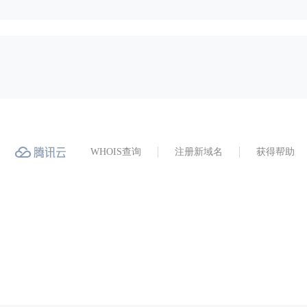
WHOIS查询
注册新域名
获得帮助