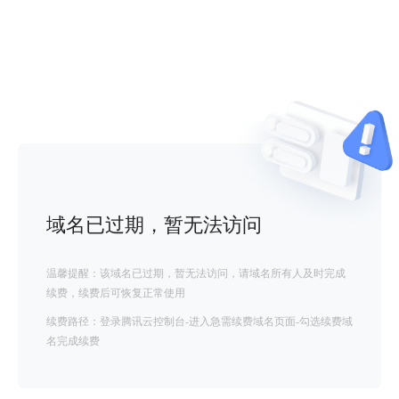
域名已过期，暂无法访问
温馨提醒：该域名已过期，暂无法访问，请域名所有人及时完成
续费，续费后可恢复正常使用
续费路径：登录腾讯云控制台-进入急需续费域名页面-勾选续费域
名完成续费