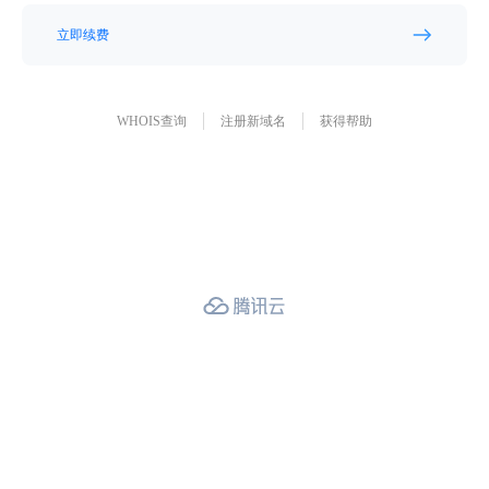
立即续费
WHOIS查询
注册新域名
获得帮助