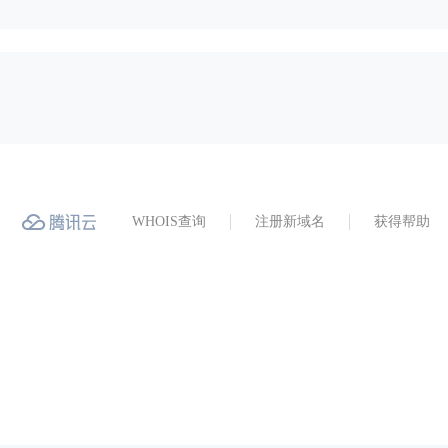
WHOIS查询
注册新域名
获得帮助