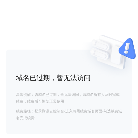
域名已过期，暂无法访问
温馨提醒：该域名已过期，暂无法访问，请域名所有人及时完成
续费，续费后可恢复正常使用
续费路径：登录腾讯云控制台-进入急需续费域名页面-勾选续费域
名完成续费