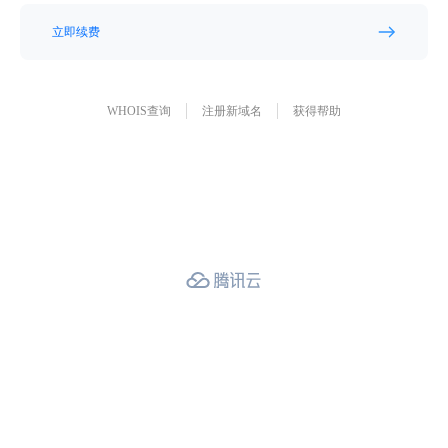
立即续费
WHOIS查询
注册新域名
获得帮助