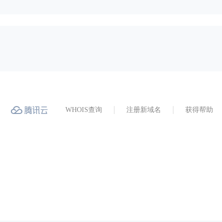
WHOIS查询
注册新域名
获得帮助