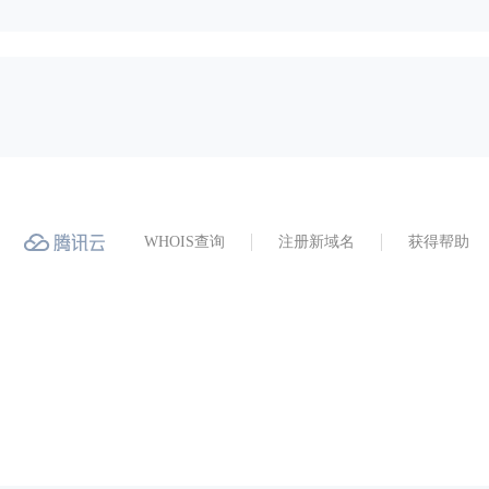
WHOIS查询
注册新域名
获得帮助