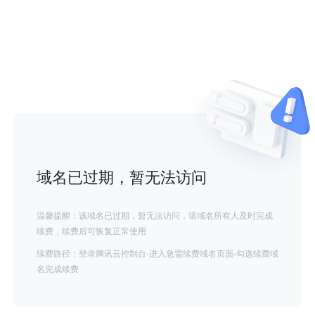
域名已过期，暂无法访问
温馨提醒：该域名已过期，暂无法访问，请域名所有人及时完成
续费，续费后可恢复正常使用
续费路径：登录腾讯云控制台-进入急需续费域名页面-勾选续费域
名完成续费