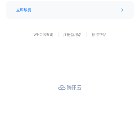
立即续费
WHOIS查询
注册新域名
获得帮助