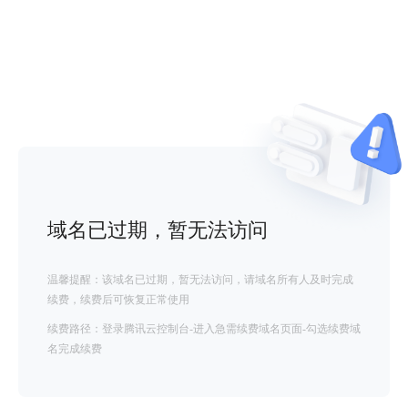
域名已过期，暂无法访问
温馨提醒：该域名已过期，暂无法访问，请域名所有人及时完成
续费，续费后可恢复正常使用
续费路径：登录腾讯云控制台-进入急需续费域名页面-勾选续费域
名完成续费