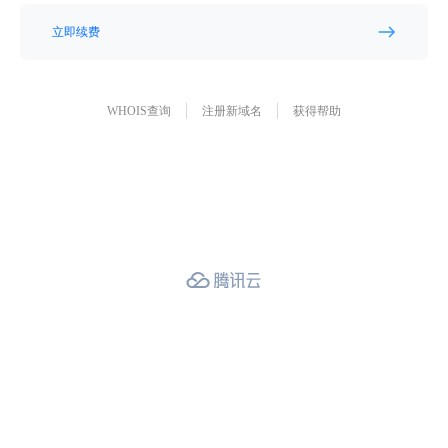
立即续费
WHOIS查询
注册新域名
获得帮助