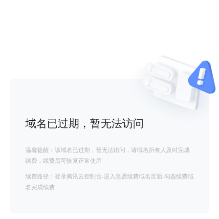
域名已过期，暂无法访问
温馨提醒：该域名已过期，暂无法访问，请域名所有人及时完成
续费，续费后可恢复正常使用
续费路径：登录腾讯云控制台-进入急需续费域名页面-勾选续费域
名完成续费