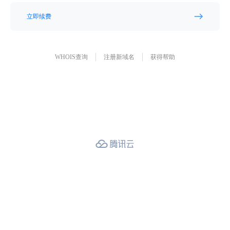
立即续费
WHOIS查询
注册新域名
获得帮助