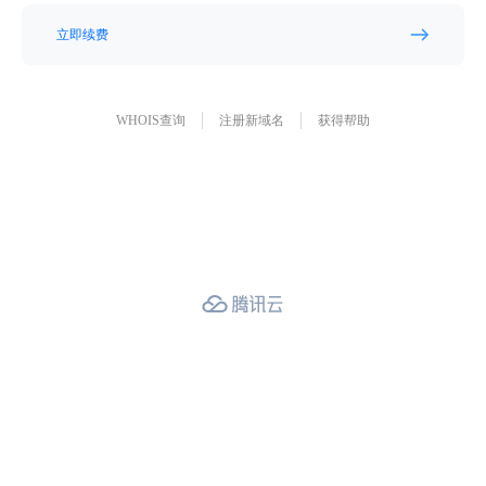
立即续费
WHOIS查询
注册新域名
获得帮助