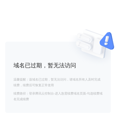
域名已过期，暂无法访问
温馨提醒：该域名已过期，暂无法访问，请域名所有人及时完成
续费，续费后可恢复正常使用
续费路径：登录腾讯云控制台-进入急需续费域名页面-勾选续费域
名完成续费