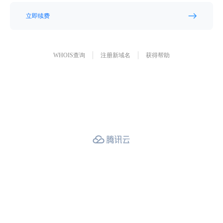
立即续费
WHOIS查询
注册新域名
获得帮助