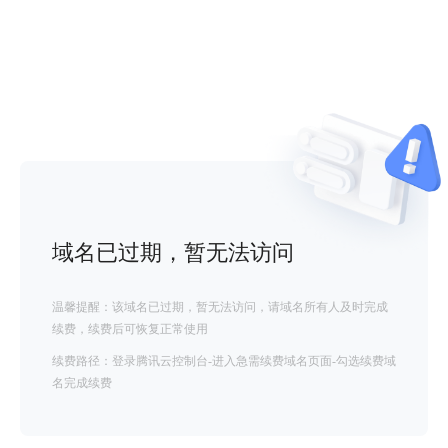
域名已过期，暂无法访问
温馨提醒：该域名已过期，暂无法访问，请域名所有人及时完成
续费，续费后可恢复正常使用
续费路径：登录腾讯云控制台-进入急需续费域名页面-勾选续费域
名完成续费