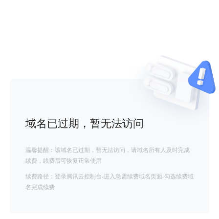
域名已过期，暂无法访问
温馨提醒：该域名已过期，暂无法访问，请域名所有人及时完成
续费，续费后可恢复正常使用
续费路径：登录腾讯云控制台-进入急需续费域名页面-勾选续费域
名完成续费