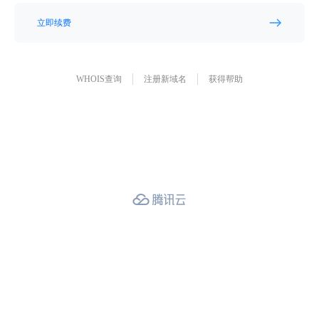
立即续费
WHOIS查询
注册新域名
获得帮助