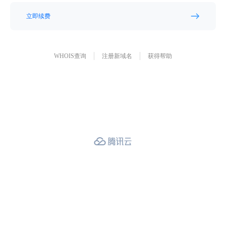
立即续费
WHOIS查询
注册新域名
获得帮助