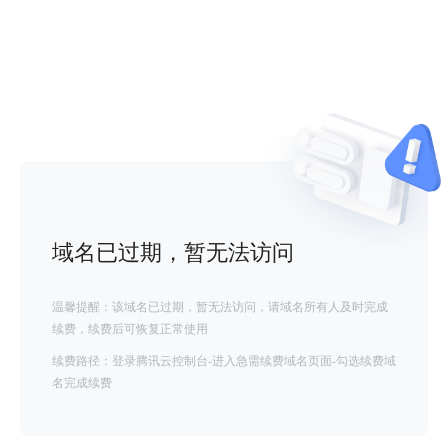
域名已过期，暂无法访问
温馨提醒：该域名已过期，暂无法访问，请域名所有人及时完成
续费，续费后可恢复正常使用
续费路径：登录腾讯云控制台-进入急需续费域名页面-勾选续费域
名完成续费