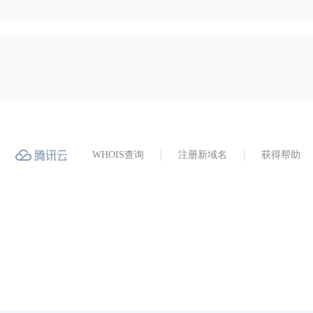
WHOIS查询
注册新域名
获得帮助