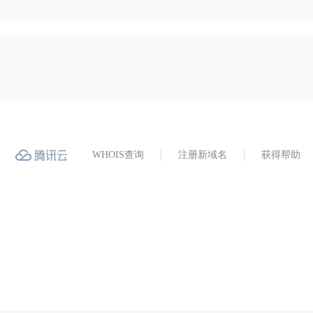
WHOIS查询
注册新域名
获得帮助