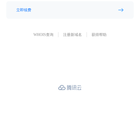
立即续费
WHOIS查询
注册新域名
获得帮助