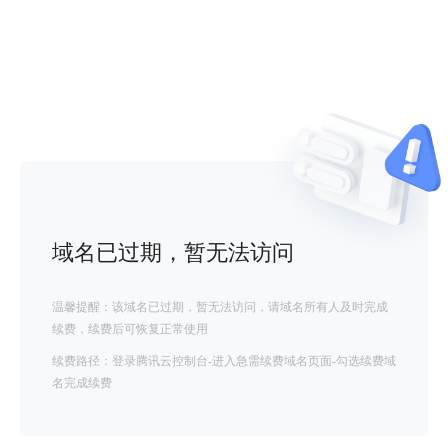
域名已过期，暂无法访问
温馨提醒：该域名已过期，暂无法访问，请域名所有人及时完成
续费，续费后可恢复正常使用
续费路径：登录腾讯云控制台-进入急需续费域名页面-勾选续费域
名完成续费