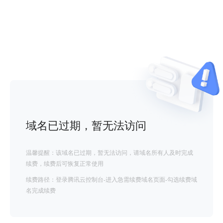
域名已过期，暂无法访问
温馨提醒：该域名已过期，暂无法访问，请域名所有人及时完成
续费，续费后可恢复正常使用
续费路径：登录腾讯云控制台-进入急需续费域名页面-勾选续费域
名完成续费