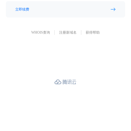
立即续费
WHOIS查询
注册新域名
获得帮助