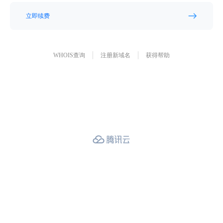
立即续费
WHOIS查询
注册新域名
获得帮助