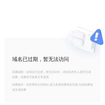
域名已过期，暂无法访问
温馨提醒：该域名已过期，暂无法访问，请域名所有人及时完成
续费，续费后可恢复正常使用
续费路径：登录腾讯云控制台-进入急需续费域名页面-勾选续费域
名完成续费