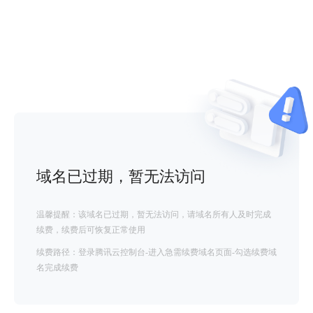
域名已过期，暂无法访问
温馨提醒：该域名已过期，暂无法访问，请域名所有人及时完成
续费，续费后可恢复正常使用
续费路径：登录腾讯云控制台-进入急需续费域名页面-勾选续费域
名完成续费