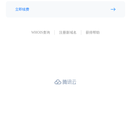
立即续费
WHOIS查询
注册新域名
获得帮助