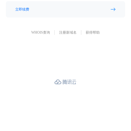
立即续费
WHOIS查询
注册新域名
获得帮助