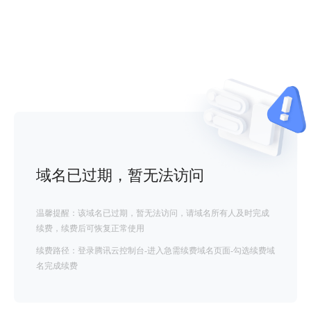
域名已过期，暂无法访问
温馨提醒：该域名已过期，暂无法访问，请域名所有人及时完成
续费，续费后可恢复正常使用
续费路径：登录腾讯云控制台-进入急需续费域名页面-勾选续费域
名完成续费