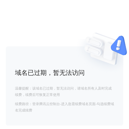
域名已过期，暂无法访问
温馨提醒：该域名已过期，暂无法访问，请域名所有人及时完成
续费，续费后可恢复正常使用
续费路径：登录腾讯云控制台-进入急需续费域名页面-勾选续费域
名完成续费