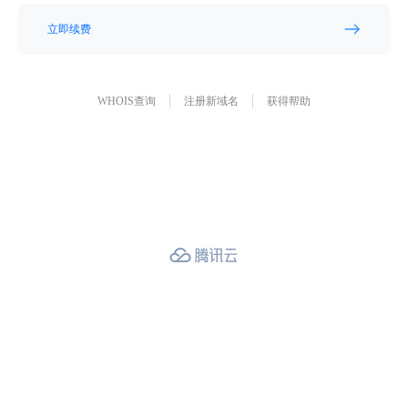
立即续费
WHOIS查询
注册新域名
获得帮助