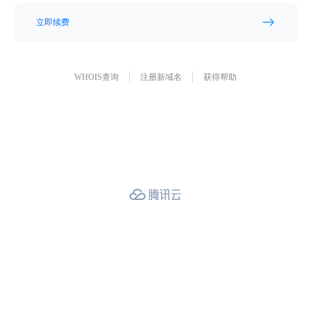
立即续费
WHOIS查询
注册新域名
获得帮助