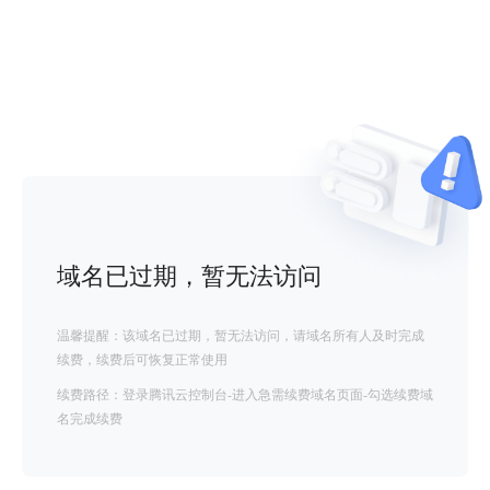
域名已过期，暂无法访问
温馨提醒：该域名已过期，暂无法访问，请域名所有人及时完成
续费，续费后可恢复正常使用
续费路径：登录腾讯云控制台-进入急需续费域名页面-勾选续费域
名完成续费