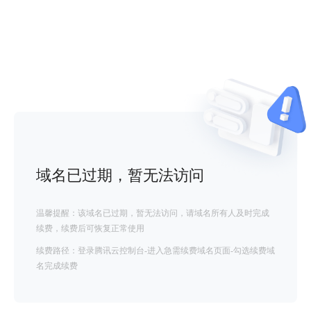
域名已过期，暂无法访问
温馨提醒：该域名已过期，暂无法访问，请域名所有人及时完成
续费，续费后可恢复正常使用
续费路径：登录腾讯云控制台-进入急需续费域名页面-勾选续费域
名完成续费