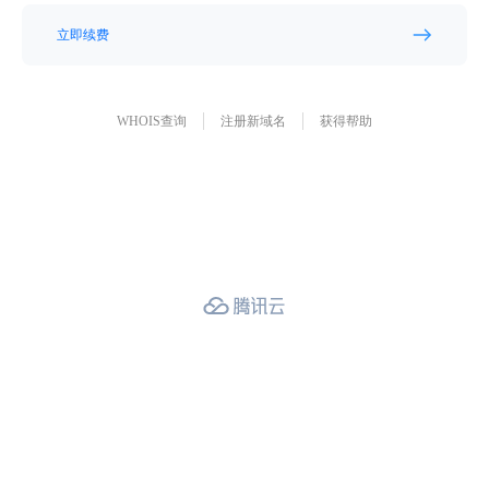
立即续费
WHOIS查询
注册新域名
获得帮助